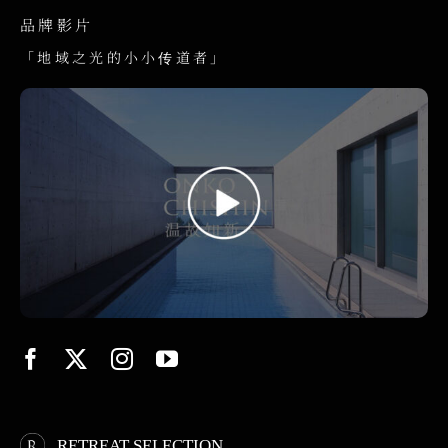
品牌影片
「地域之光的小小传道者」
RETREAT SELECTION