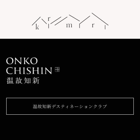
温故知新デスティネーションクラブ