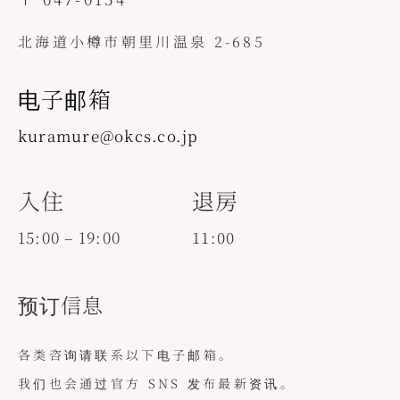
北海道小樽市朝里川温泉 2-685
电子邮箱
kuramure@okcs.co.jp
入住
退房
15:00 – 19:00
11:00
预订信息
各类咨询请联系以下电子邮箱。
我们也会通过官方 SNS 发布最新资讯。