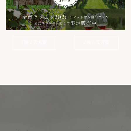
1 晚 2 天方案
2 晚 3 天方案