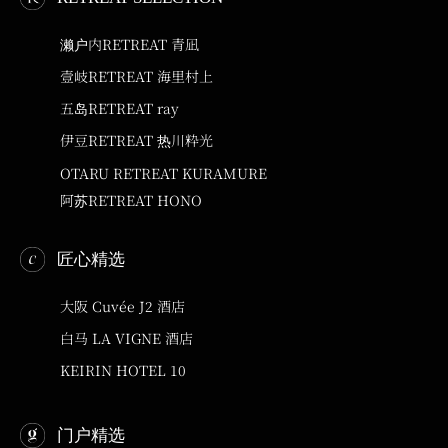
濑户内RETREAT 青凪
壹岐RETREAT 海里村上
五岛RETREAT ray
伊豆RETREAT 热川粋光
OTARU RETREAT KURAMURE
阿苏RETREAT HONO
匠心精选
大阪 Cuvée J2 酒店
白马 LA VIGNE 酒店
KEIRIN HOTEL 10
门户精选