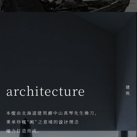
architecture
建筑
本馆由北海道建筑师中山真琴先生操刀，
秉承珍视“闲”之意境的设计理念
倾力打造而成。