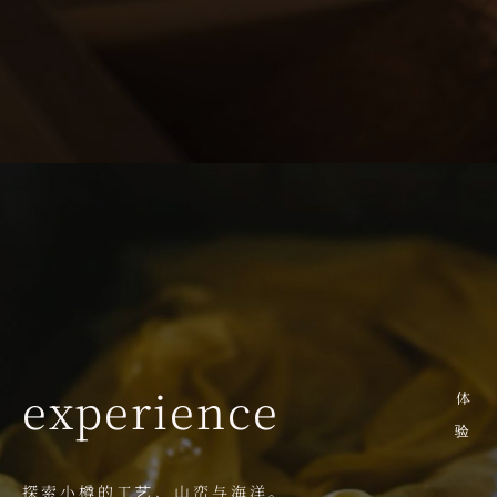
experience
体验
探索小樽的工艺、山峦与海洋。