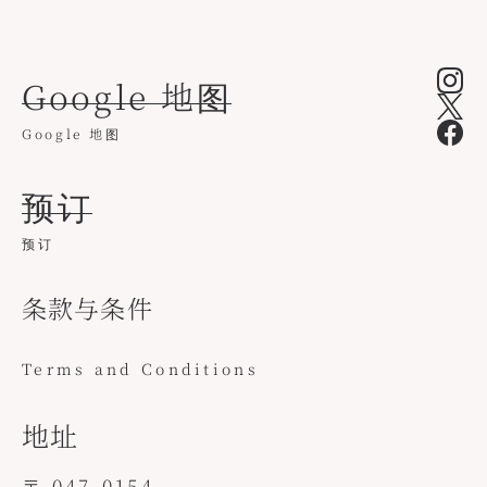
Google 地图
Google 地图
预订
预订
条款与条件
Terms and Conditions
地址
〒 047-0154