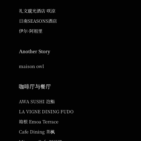
礼文观光酒店 咲涼
日南SEASONS酒店
伊尔·阿祖里
Another Story
maison owl
咖啡厅与餐厅
AWA SUSHI 泡鮨
LA VIGNE DINING FUDO
箱根 Emoa Terrace
Cafe Dining 茶枫