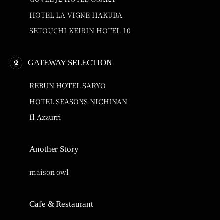
HOTEL LA VIGNE HAKUBA
SETOUCHI KEIRIN HOTEL 10
GATEWAY SELECTION
REBUN HOTEL SARYO
HOTEL SEASONS NICHINAN
Il Azzurri
Another Story
maison owl
Cafe & Restaurant