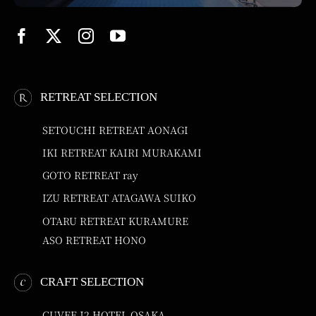
RETREAT SELECTION
SETOUCHI RETREAT AONAGI
IKI RETREAT KAIRI MURAKAMI
GOTO RETREAT ray
IZU RETREAT ATAGAWA SUIKO
OTARU RETREAT KURAMURE
ASO RETREAT HONO
CRAFT SELECTION
CUVEE J2 HOTEL OSAKA