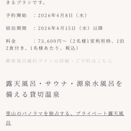
きるプランです。
予約開始 ：2026年4月8日（水）
宿泊期間 ：2026年4月15日（水）以降
料金 ：73,600円～（2名様1室利用時、1泊
2食付き、1名様あたり、税込）
酵素風呂確約プランの詳細・ご予約はこちら
露天風呂・サウナ・源泉水風呂を
備える貸切温泉
里山のパノラマを独占する、プライベート露天風
呂