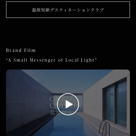
温故知新デスティネーションクラブ
Brand Film
“A Small Messenger of Local Light”