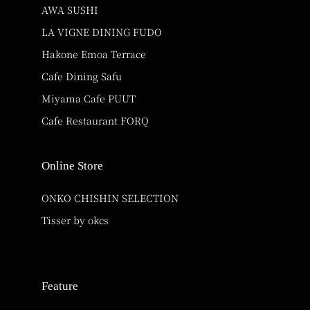
AWA SUSHI
LA VIGNE DINING FUDO
Hakone Emoa Terrace
Cafe Dining Safu
Miyama Cafe PUUT
Cafe Restaurant FORQ
Online Store
ONKO CHISHIN SELECTION
Tisser by okcs
Feature