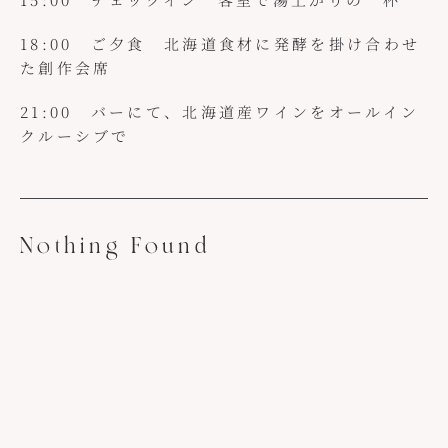
18:00 ご夕食 北海道食材に発酵を掛け合わせ
た創作会席
21:00 バーにて、北海道産ワインをオールイン
クルーシブで
Nothing Found