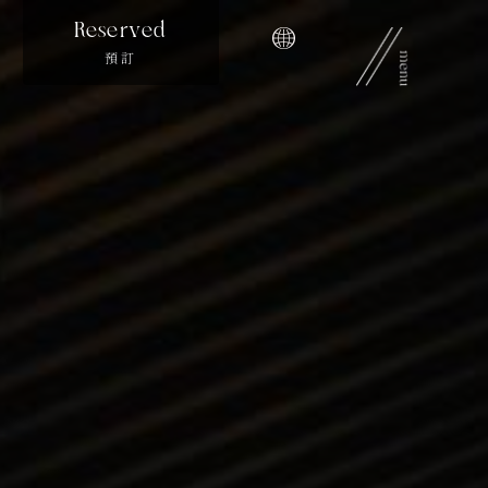
Reserved
預訂