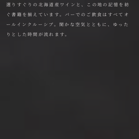
選りすぐりの北海道産ワインと、この地の記憶を紡
ぐ書籍を揃えています。
バーでのご飲食はすべてオ
ールインクルーシブ。
閑かな空気とともに、ゆった
りとした時間が流れます。