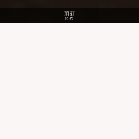
預訂
預約
all-inclusive