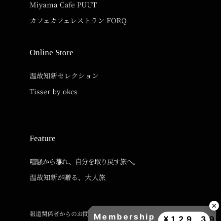
Miyama Cafe PUUT
カフェカフェレストラン FORQ
Online Store
温故知新セレクション
Tisser by okcs
Feature
喧騒から離れ、自分を取り戻す旅へ。
温故知新が贈る、大人旅
報道関係者からのお問い合わせ
Membership
¥129,39