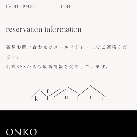
15:00 - 19:00
11:00
reservation information
各種お問い合わせはメールアドレスまでご連絡くだ
さい。
公式SNSからも最新情報を発信しています。