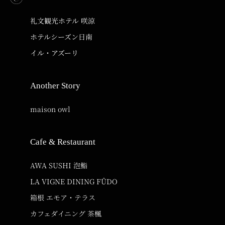
礼文観光ホテル 咲涼
ホテルシーズン日南
イル・アズーリ
Another Story
maison owl
Cafe & Restaurant
AWA SUSHI 泡鮨
LA VIGNE DINING FÛDO
箱根 エモア・テラス
カフェダイニング 茶楓