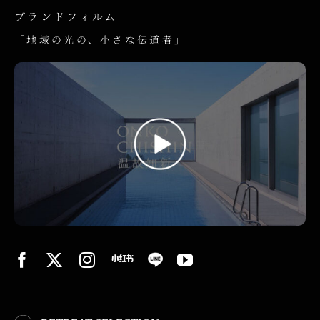
ブランドフィルム
「地域の光の、小さな伝道者」