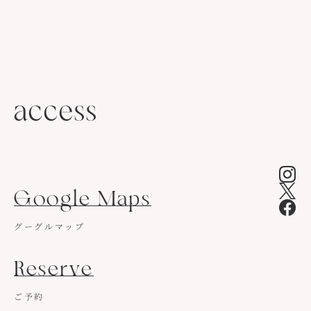
access
Google Maps
グーグルマップ
Reserve
ご予約