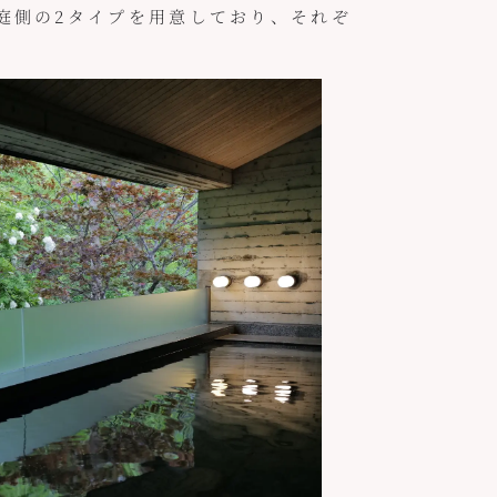
側の2タイプを用意しており、それぞ