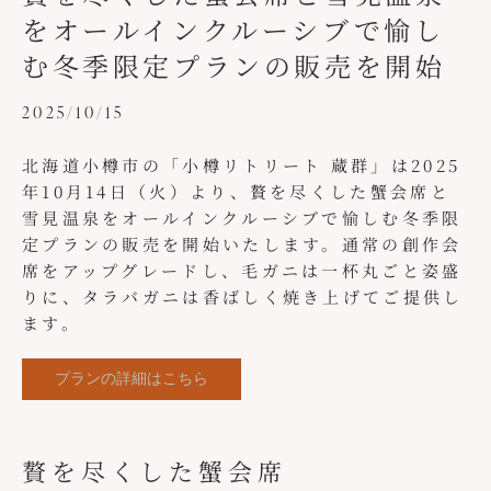
をオールインクルーシブで愉し
む冬季限定プランの販売を開始
2025/10/15
北海道小樽市の「小樽リトリート 蔵群」は2025
年10月14日（火）より、贅を尽くした蟹会席と
雪見温泉をオールインクルーシブで愉しむ冬季限
定プランの販売を開始いたします。通常の創作会
席をアップグレードし、毛ガニは一杯丸ごと姿盛
りに、タラバガニは香ばしく焼き上げてご提供し
ます。
プランの詳細はこちら
贅を尽くした蟹会席