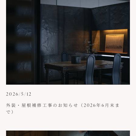
2026/5/12
外装・屋根補修工事のお知らせ（2026年6月末ま
で）