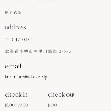
宿泊約款
address
〒 047-0154
北海道小樽市朝里川温泉 2-685
e-mail
kuramure@okcs.co.jp
check-in
check-out
15:00 - 19:00
11:00