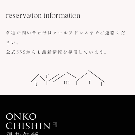
reservation information
各種お問い合わせはメールアドレスまでご連絡くだ
さい。
公式SNSからも最新情報を発信しています。