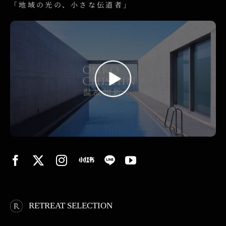
「地域の光の、小さな伝道者」
RETREAT SELECTION