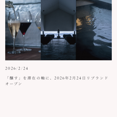
2026/2/24
「醸す」を滞在の軸に、2026年2月24日リブランド
オープン