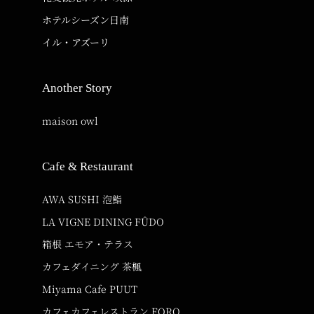
ホテルシーズン日南
イル・アズーリ
Another Story
maison owl
Cafe & Restaurant
AWA SUSHI 泡鮨
LA VIGNE DINING FÛDO
箱根 エモア・テラス
カフェダイニング 茶楓
Miyama Cafe PUUT
カフェカフェレストラン FORQ