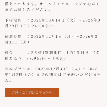
揃えております。オールインクルーシブで心ゆく
までお愉しみください。
予約期間 ：2025年10月14日（火）～2026年3
月29日（日）24:00まで
宿泊期間 ：2025年12月1日（月）～2026年3
月31日（火）
料金 ：2名様1室利用時 1泊2食付き 1名
様あたり 78,969円～（税込）
※本プランは、2025年12月30日（火）〜2026
年1月2日（金）までの期間はご予約いただけませ
ん。
詳細・ご予約はこちらから